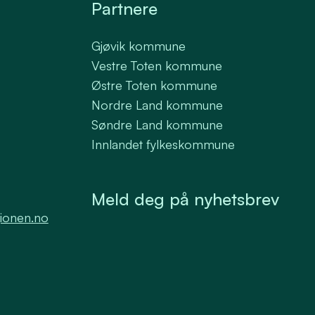
Partnere
Gjøvik kommune
Vestre Toten kommune
Østre Toten kommune
Nordre Land kommune
Søndre Land kommune
Innlandet fylkeskommune
Meld deg på nyhetsbrev
ionen.no
Samtykke