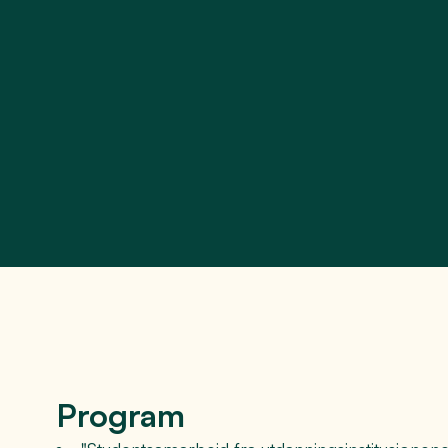
Program